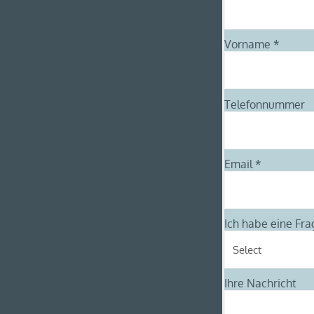
Vorname
*
Telefonnummer
Email *
Ich habe eine Frag
Ihre Nachricht