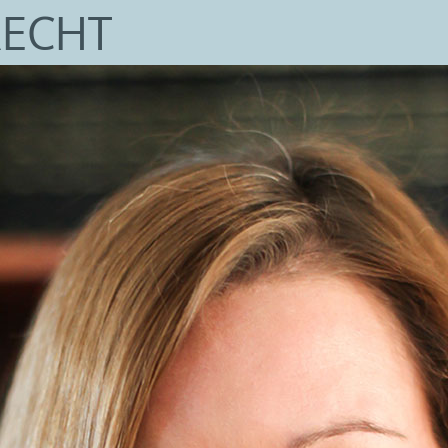
RECHT